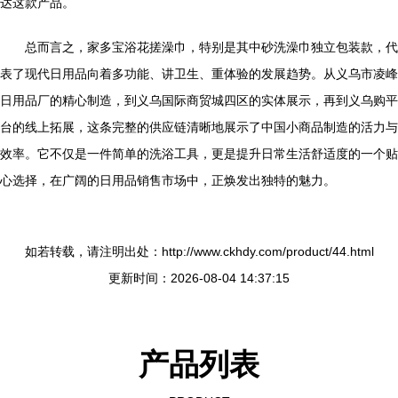
达这款产品。
总而言之，家多宝浴花搓澡巾，特别是其中砂洗澡巾独立包装款，代
表了现代日用品向着多功能、讲卫生、重体验的发展趋势。从义乌市凌峰
日用品厂的精心制造，到义乌国际商贸城四区的实体展示，再到义乌购平
台的线上拓展，这条完整的供应链清晰地展示了中国小商品制造的活力与
效率。它不仅是一件简单的洗浴工具，更是提升日常生活舒适度的一个贴
心选择，在广阔的日用品销售市场中，正焕发出独特的魅力。
如若转载，请注明出处：http://www.ckhdy.com/product/44.html
更新时间：2026-08-04 14:37:15
产品列表